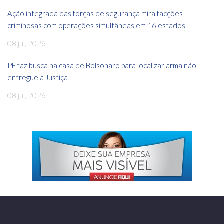
Ação integrada das forças de segurança mira facções
criminosas com operações simultâneas em 16 estados
08 jul, 2026
PF faz busca na casa de Bolsonaro para localizar arma não
entregue à Justiça
08 jul, 2026