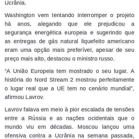
Ucrânia.
Washington vem tentando interromper o projeto
há anos, alegando que ele prejudicou a
segurança energética europeia e sugerindo que
as entregas de gás natural liquefeito americano
eram uma opção mais preferível, apesar de seu
preço mais alto, destacou o ministro russo.
“A União Europeia tem mostrado o seu lugar. A
história do Nord Stream 2 mostrou perfeitamente
o lugar real que a UE tem no cenário mundial”,
afirmou Lavrov.
Lavrov falava em meio à pior escalada de tensões
entre a Rússia e as nações ocidentais que o
mundo viu em décadas. Moscou lançou uma
ofensiva contra a Ucrânia na semana passada,