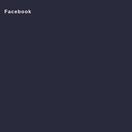
Facebook