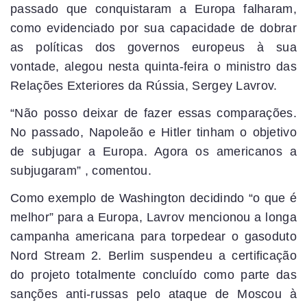
passado que conquistaram a Europa falharam,
como evidenciado por sua capacidade de dobrar
as políticas dos governos europeus à sua
vontade, alegou nesta quinta-feira o ministro das
Relações Exteriores da Rússia, Sergey Lavrov.
“Não posso deixar de fazer essas comparações.
No passado, Napoleão e Hitler tinham o objetivo
de subjugar a Europa. Agora os americanos a
subjugaram” , comentou.
Como exemplo de Washington decidindo “o que é
melhor” para a Europa, Lavrov mencionou a longa
campanha americana para torpedear o gasoduto
Nord Stream 2. Berlim suspendeu a certificação
do projeto totalmente concluído como parte das
sanções anti-russas pelo ataque de Moscou à