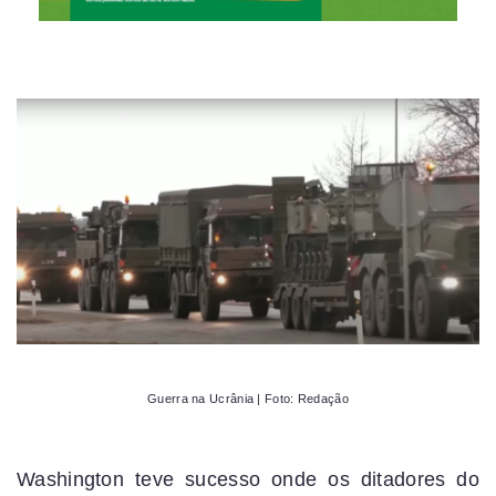
Guerra na Ucrânia | Foto: Redação
Washington teve sucesso onde os ditadores do