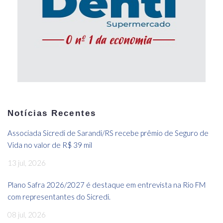
Notícias Recentes
Associada Sicredi de Sarandi/RS recebe prêmio de Seguro de
Vida no valor de R$ 39 mil
13 jul, 2026
Plano Safra 2026/2027 é destaque em entrevista na Rio FM
com representantes do Sicredi.
08 jul, 2026