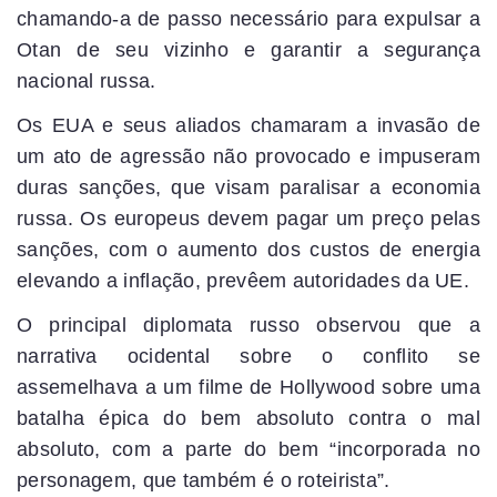
chamando-a de passo necessário para expulsar a
Otan de seu vizinho e garantir a segurança
nacional russa.
Os EUA e seus aliados chamaram a invasão de
um ato de agressão não provocado e impuseram
duras sanções, que visam paralisar a economia
russa. Os europeus devem pagar um preço pelas
sanções, com o aumento dos custos de energia
elevando a inflação, prevêem autoridades da UE.
O principal diplomata russo observou que a
narrativa ocidental sobre o conflito se
assemelhava a um filme de Hollywood sobre uma
batalha épica do bem absoluto contra o mal
absoluto, com a parte do bem “incorporada no
personagem, que também é o roteirista”.