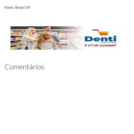
Fonte: Brasil 247
Comentários