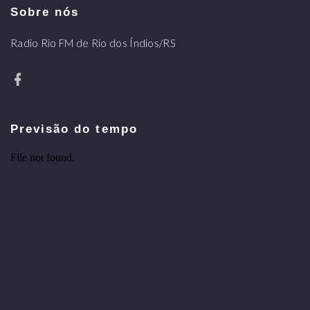
Sobre nós
Radio Rio FM de Rio dos Índios/RS
Previsão do tempo