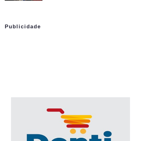
Publicidade