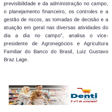
previsibilidade e da administração no campo,
o planejamento financeiro, os controles e a
gestão de riscos, as tomadas de decisão e a
atuação em geral nas diversas atividades do
dia a dia no campo”, analisa o vice-
presidente de Agronegócios e Agricultura
Familiar do Banco do Brasil, Luiz Gustavo
Braz Lage.