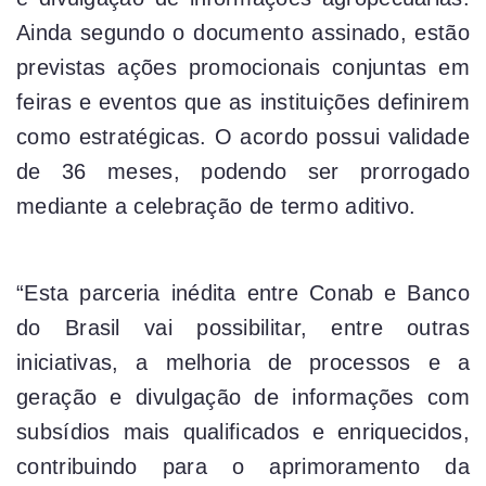
Ainda segundo o documento assinado, estão
previstas ações promocionais conjuntas em
feiras e eventos que as instituições definirem
como estratégicas. O acordo possui validade
de 36 meses, podendo ser prorrogado
mediante a celebração de termo aditivo.
“Esta parceria inédita entre Conab e Banco
do Brasil vai possibilitar, entre outras
iniciativas, a melhoria de processos e a
geração e divulgação de informações com
subsídios mais qualificados e enriquecidos,
contribuindo para o aprimoramento da