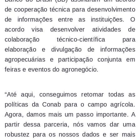
de cooperação técnica para desenvolvimento
de informações entre as instituições. O
acordo visa desenvolver atividades de
colaboração técnico-científica para
elaboração e divulgação de informações
agropecuárias e participação conjunta em
feiras e eventos do agronegócio.
“Até aqui, conseguimos retomar todas as
políticas da Conab para o campo agrícola.
Agora, damos mais um passo importante. A
partir dessa parceria, nós vamos dar uma
robustez para os nossos dados e ser mais