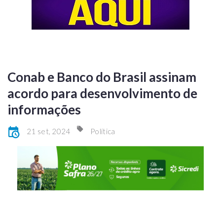
Conab e Banco do Brasil assinam
acordo para desenvolvimento de
informações
21 set, 2024
Política