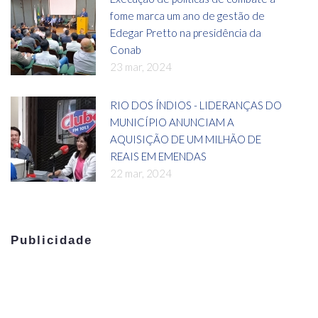
fome marca um ano de gestão de
Edegar Pretto na presidência da
Conab
23 mar, 2024
RIO DOS ÍNDIOS - LIDERANÇAS DO
MUNICÍPIO ANUNCIAM A
AQUISIÇÃO DE UM MILHÃO DE
REAIS EM EMENDAS
22 mar, 2024
Publicidade