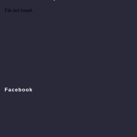
Facebook