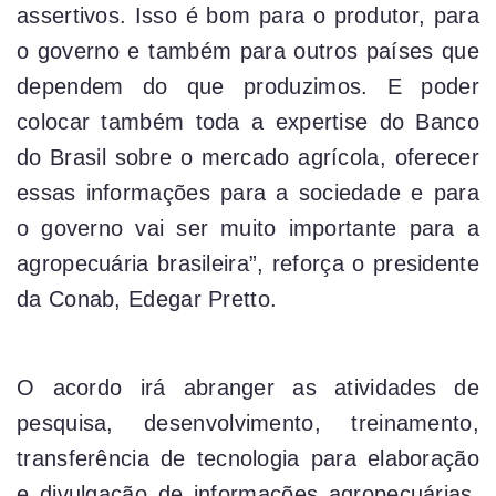
assertivos. Isso é bom para o produtor, para
o governo e também para outros países que
dependem do que produzimos. E poder
colocar também toda a expertise do Banco
do Brasil sobre o mercado agrícola, oferecer
essas informações para a sociedade e para
o governo vai ser muito importante para a
agropecuária brasileira”, reforça o presidente
da Conab, Edegar Pretto.
O acordo irá abranger as atividades de
pesquisa, desenvolvimento, treinamento,
transferência de tecnologia para elaboração
e divulgação de informações agropecuárias.