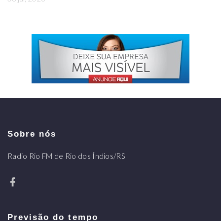
Sobre nós
Radio Rio FM de Rio dos Índios/RS
Previsão do tempo