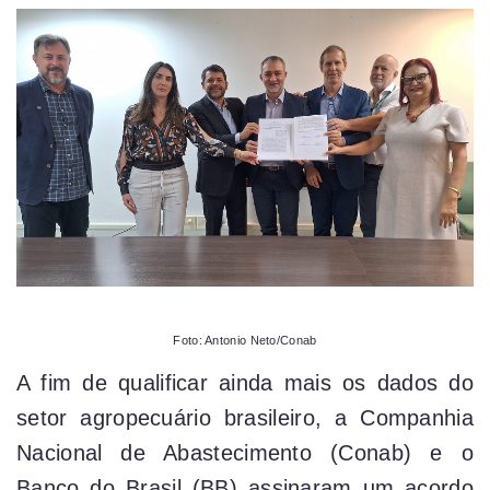
Foto: Antonio Neto/Conab
A fim de qualificar ainda mais os dados do
setor agropecuário brasileiro, a Companhia
Nacional de Abastecimento (Conab) e o
Banco do Brasil (BB) assinaram um acordo