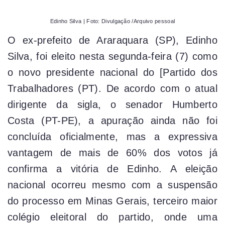
Edinho Silva | Foto: Divulgação /Arquivo pessoal
O ex-prefeito de Araraquara (SP), Edinho
Silva, foi eleito nesta segunda-feira (7) como
o novo presidente nacional do [Partido dos
Trabalhadores (PT). De acordo com o atual
dirigente da sigla, o senador Humberto
Costa (PT-PE), a apuração ainda não foi
concluída oficialmente, mas a expressiva
vantagem de mais de 60% dos votos já
confirma a vitória de Edinho. A eleição
nacional ocorreu mesmo com a suspensão
do processo em Minas Gerais, terceiro maior
colégio eleitoral do partido, onde uma