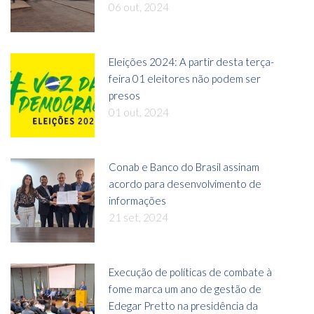
06 out, 2024
Eleições 2024: A partir desta terça-
feira 01 eleitores não podem ser
presos
01 out, 2024
Conab e Banco do Brasil assinam
acordo para desenvolvimento de
informações
21 set, 2024
Execução de políticas de combate à
fome marca um ano de gestão de
Edegar Pretto na presidência da