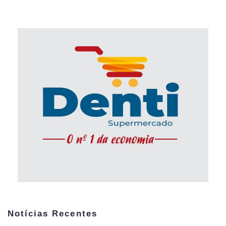
Notícias Recentes