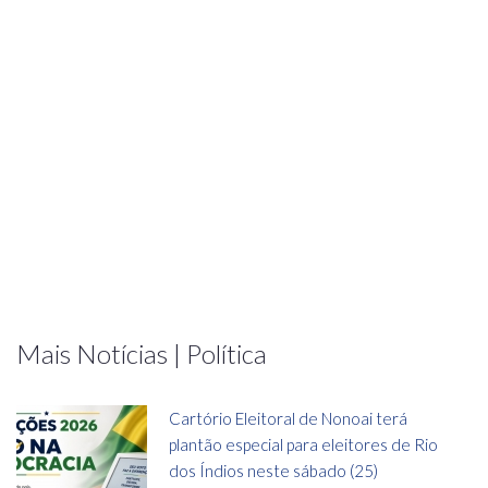
Mais Notícias | Política
Cartório Eleitoral de Nonoai terá
plantão especial para eleitores de Rio
dos Índios neste sábado (25)