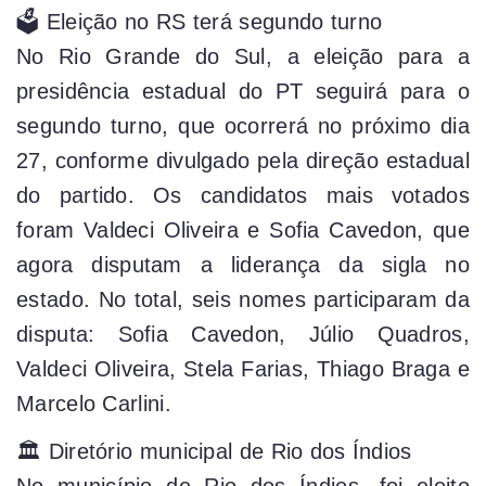
🗳️ Eleição no RS terá segundo turno
No Rio Grande do Sul, a eleição para a
presidência estadual do PT seguirá para o
segundo turno, que ocorrerá no próximo dia
27, conforme divulgado pela direção estadual
do partido. Os candidatos mais votados
foram Valdeci Oliveira e Sofia Cavedon, que
agora disputam a liderança da sigla no
estado. No total, seis nomes participaram da
disputa: Sofia Cavedon, Júlio Quadros,
Valdeci Oliveira, Stela Farias, Thiago Braga e
Marcelo Carlini.
🏛️ Diretório municipal de Rio dos Índios
No município de Rio dos Índios, foi eleito