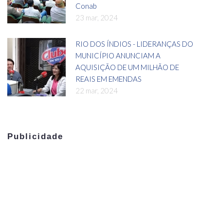
Conab
23 mar, 2024
RIO DOS ÍNDIOS - LIDERANÇAS DO
MUNICÍPIO ANUNCIAM A
AQUISIÇÃO DE UM MILHÃO DE
REAIS EM EMENDAS
22 mar, 2024
Publicidade