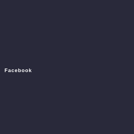
Facebook