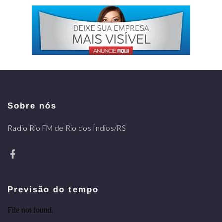
Sobre nós
Radio Rio FM de Rio dos Índios/RS
Previsão do tempo