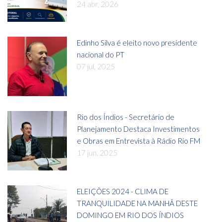
24 abr, 2026
Edinho Silva é eleito novo presidente
nacional do PT
07 jul, 2025
Rio dos Índios - Secretário de
Planejamento Destaca Investimentos
e Obras em Entrevista à Rádio Rio FM
17 jun, 2025
ELEIÇÕES 2024 - CLIMA DE
TRANQUILIDADE NA MANHÃ DESTE
DOMINGO EM RIO DOS ÍNDIOS