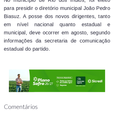
para presidir o diretório municipal João Pedro
Biasuz. A posse dos novos dirigentes, tanto
em nível nacional quanto estadual e
municipal, deve ocorrer em agosto, segundo
informações da secretaria de comunicação
estadual do partido.
Comentários