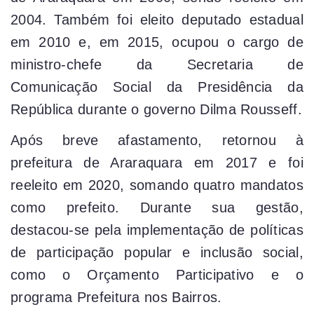
2004. Também foi eleito deputado estadual
em 2010 e, em 2015, ocupou o cargo de
ministro-chefe da Secretaria de
Comunicação Social da Presidência da
República durante o governo Dilma Rousseff.
Após breve afastamento, retornou à
prefeitura de Araraquara em 2017 e foi
reeleito em 2020, somando quatro mandatos
como prefeito. Durante sua gestão,
destacou-se pela implementação de políticas
de participação popular e inclusão social,
como o Orçamento Participativo e o
programa Prefeitura nos Bairros.